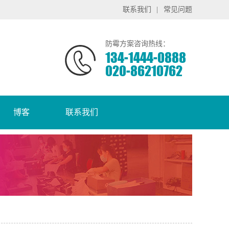
联系我们
|
常见问题
防霉方案咨询热线：
134-1444-0888
020-86210762
博客
联系我们
？