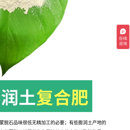
蒙脱石品味很低无精加工的必要；有些膨润土产地的