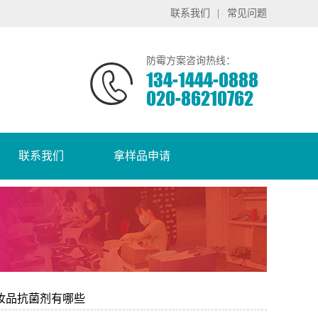
联系我们
|
常见问题
防霉方案咨询热线：
134-1444-0888
020-86210762
联系我们
拿样品申请
妆品抗菌剂有哪些