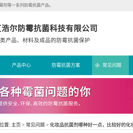
除霉剂等一系列防霉抗菌产品。
艾浩尔防霉抗菌科技有限公司
类产品、材料及成品的防霉抗菌保护
产品中心
防霉抗菌方案
常见问题
位置:
主页
>
常见问题
> 化妆品抗菌剂哪种好一点，比较好的化