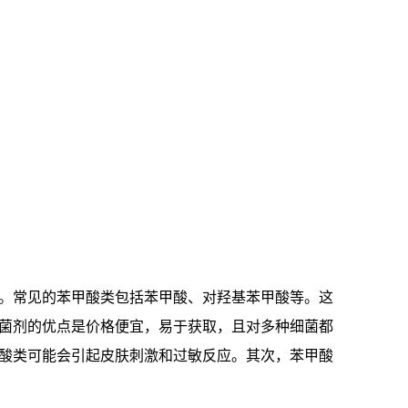
。常见的苯甲酸类包括苯甲酸、对羟基苯甲酸等。这
菌剂的优点是价格便宜，易于获取，且对多种细菌都
酸类可能会引起皮肤刺激和过敏反应。其次，苯甲酸