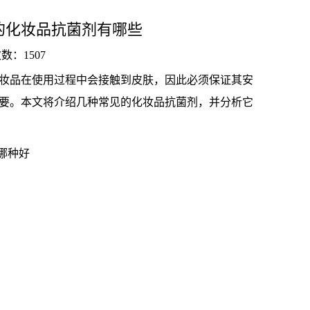
的化妆品抗菌剂有哪些
次数：
1507
妆品在使用过程中会接触到皮肤，因此必须保证其安
要。本文将介绍几种常见的化妆品抗菌剂，并分析它