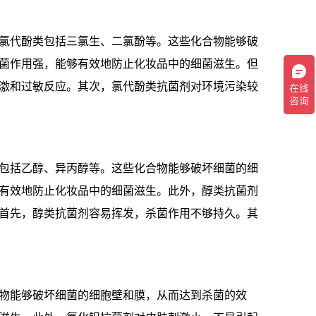
氯代酚类包括三氯生、二氯酚等。这些化合物能够破
菌作用强，能够有效地防止化妆品中的细菌滋生。但
激和过敏反应。其次，氯代酚类抗菌剂对环境污染较
包括乙醇、异丙醇等。这些化合物能够破坏细菌的细
有效地防止化妆品中的细菌滋生。此外，醇类抗菌剂
首先，醇类抗菌剂容易挥发，杀菌作用不够持久。其
物能够破坏细菌的细胞壁和膜，从而达到杀菌的效