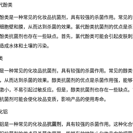
氯代酚类
酚类是一种常见的化妆品抗菌剂，具有较强的杀菌作用。常见的
细胞壁和膜，从而达到杀菌的效果。氯代酚类抗菌剂的优点是杀
酚类抗菌剂也存在一些缺点。首先，氯代酚类可能会引起皮肤刺
造成水体和土壤的污染。
类
是一种常见的化妆品抗菌剂，具有较强的杀菌作用。常见的醇类
，从而达到杀菌的效果。醇类抗菌剂的优点是杀菌作用强，能够
激小，不易引起过敏反应。但是，醇类抗菌剂也存在一些缺点。
抗菌剂可能会使化妆品变质，影响产品的使用寿命。
氯化铝
铝是一种常见的化妆品
抗菌剂
，具有较强的杀菌作用。这种化合