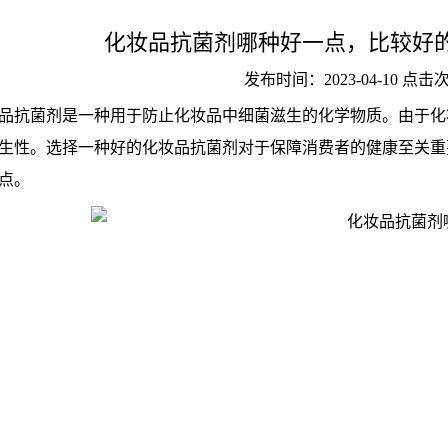
化妆品抗菌剂哪种好一点，比较好
发布时间：2023-04-10 点击
品抗菌剂是一种用于防止化妆品中细菌滋生的化学物质。由于化
生性。选择一种好的化妆品抗菌剂对于保障消费者的健康至关重
点。