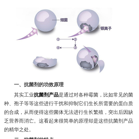
一、抗菌剂的功效原理
其实工业
抗菌剂产品
是通过对各种霉菌，比如常见的菌
种、孢子等等这些进行干扰和抑制它们生长所需要的蛋白质
的合成，从而使得这些菌体无法进行生长繁殖，突出后因缺
乏营养而消亡。这看起来很简单的原理却是这些抗菌剂产品
的精华之处。