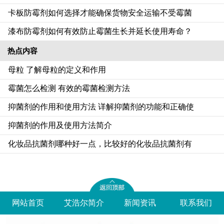
卡板防霉剂如何选择才能确保货物安全运输不受霉菌
漆布防霉剂如何有效防止霉菌生长并延长使用寿命？
热点内容
母粒 了解母粒的定义和作用
霉菌怎么检测 有效的霉菌检测方法
抑菌剂的作用和使用方法 详解抑菌剂的功能和正确使
抑菌剂的作用及使用方法简介
化妆品抗菌剂哪种好一点，比较好的化妆品抗菌剂有
网站首页
艾浩尔简介
新闻资讯
联系我们