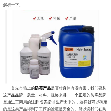
解析一下。
首先市场上的
防霉产品
是否对身体有没有害，我们要从
这产品品牌、质量、材料、规格来讲。一个正规的防霉品牌
是通过工商局的注册 备案后才生产出来的，这样就可以确定
的是这类产品得到了工商的验证是安全的。所以说我们在购