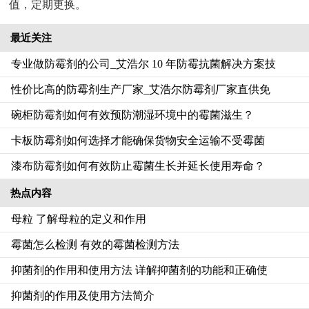
值，定期更换。
最近关注
专业做防霉剂的公司_艾浩尔 10 年防霉抗菌解决方案技
性价比高的防霉剂生产厂家_艾浩尔防霉剂厂家直供免
碗柜防霉剂如何有效预防潮湿环境中的霉菌滋生？
卡板防霉剂如何选择才能确保货物安全运输不受霉菌
漆布防霉剂如何有效防止霉菌生长并延长使用寿命？
热点内容
母粒 了解母粒的定义和作用
霉菌怎么检测 有效的霉菌检测方法
抑菌剂的作用和使用方法 详解抑菌剂的功能和正确使
抑菌剂的作用及使用方法简介