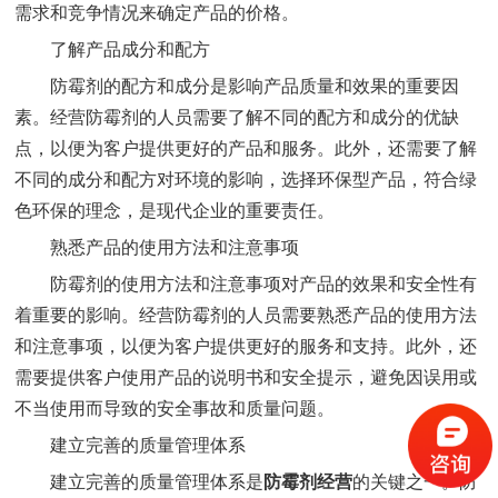
需求和竞争情况来确定产品的价格。
了解产品成分和配方
防霉剂的配方和成分是影响产品质量和效果的重要因
素。经营防霉剂的人员需要了解不同的配方和成分的优缺
点，以便为客户提供更好的产品和服务。此外，还需要了解
不同的成分和配方对环境的影响，选择环保型产品，符合绿
色环保的理念，是现代企业的重要责任。
熟悉产品的使用方法和注意事项
防霉剂的使用方法和注意事项对产品的效果和安全性有
着重要的影响。经营防霉剂的人员需要熟悉产品的使用方法
和注意事项，以便为客户提供更好的服务和支持。此外，还
需要提供客户使用产品的说明书和安全提示，避免因误用或
不当使用而导致的安全事故和质量问题。
建立完善的质量管理体系
建立完善的质量管理体系是
防霉剂经营
的关键之一。防