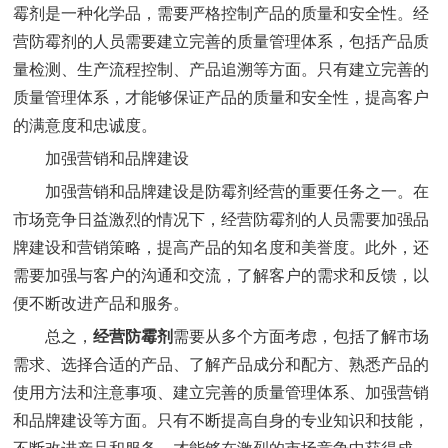
霉剂是一种化学品，需要严格控制产品的质量和安全性。经
营防霉剂的人员需要建立完善的质量管理体系，包括产品质
量检测、生产流程控制、产品追溯等方面。只有建立完善的
质量管理体系，才能够保证产品的质量和安全性，提高客户
的满意度和忠诚度。
加强营销和品牌建设
加强营销和品牌建设是防霉剂经营的重要任务之一。在
市场竞争日益激烈的情况下，经营防霉剂的人员需要加强品
牌建设和营销策略，提高产品的知名度和美誉度。此外，还
需要加强与客户的沟通和交流，了解客户的需求和反馈，以
便不断改进产品和服务。
总之，
经营防霉剂
需要从多个方面考虑，包括了解市场
需求、选择合适的产品、了解产品成分和配方、熟悉产品的
使用方法和注意事项、建立完善的质量管理体系、加强营销
和品牌建设等方面。只有不断提高自身的专业知识和技能，