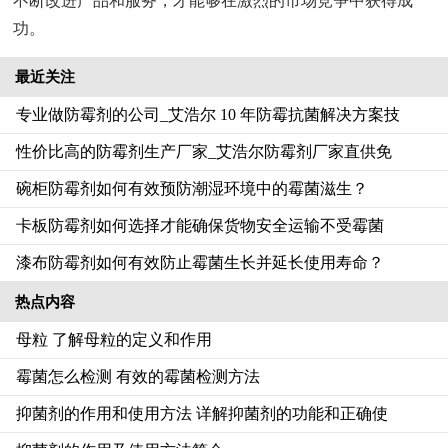
不断改进产品和服务，才能够在激烈的市场竞争中获得成
功。
最近关注
专业做防霉剂的公司_艾浩尔 10 年防霉抗菌解决方案技
性价比高的防霉剂生产厂家_艾浩尔防霉剂厂家直供免
碗柜防霉剂如何有效预防潮湿环境中的霉菌滋生？
卡板防霉剂如何选择才能确保货物安全运输不受霉菌
漆布防霉剂如何有效防止霉菌生长并延长使用寿命？
热点内容
母粒 了解母粒的定义和作用
霉菌怎么检测 有效的霉菌检测方法
抑菌剂的作用和使用方法 详解抑菌剂的功能和正确使