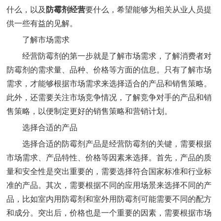
什么，以及
防霉剂经营
要什么，希望能够为相关从业人员提
供一些有益的见解。
了解市场需求
经营防霉剂的第一步就是了解市场需求，了解消费者对
防霉剂的需求量、品种、价格等方面的信息。只有了解市场
需求，才能够根据市场需求来选择适合的产品和销售策略。
此外，还需要关注市场竞争情况，了解竞争对手的产品和销
售策略，以便制定更好的销售策略和营销计划。
选择合适的产品
选择合适的防霉剂产品是经营防霉剂的关键，需要根据
市场需求、产品特性、价格等因素来选择。首先，产品的质
量和安全性是突出重要的，需要选择符合国家标准和行业标
准的产品。其次，需要根据不同的应用场景来选择不同的产
品，比如室内用防霉剂和室外用防霉剂可能需要不同的配方
和成分。突出后，价格也是一个重要的因素，需要根据市场