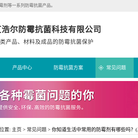
除霉剂等一系列防霉抗菌产品。
艾浩尔防霉抗菌科技有限公司
类产品、材料及成品的防霉抗菌保护
产品中心
防霉抗菌方案
常见问题
位置:
主页
>
常见问题
> 你知道生活中常用的防霉剂有哪些吗？(