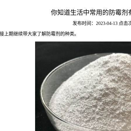
你知道生活中常用的防霉剂有
发布时间：2023-04-13 点
接上期继续带大家了解防霉剂的种类。