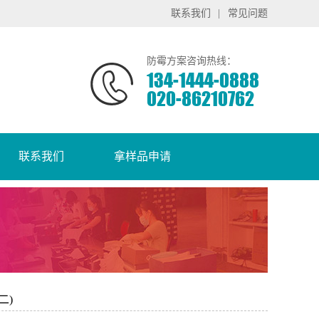
联系我们
|
常见问题
防霉方案咨询热线：
134-1444-0888
020-86210762
联系我们
拿样品申请
二)