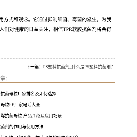
使用方式和观念。它通过抑制细菌、霉菌的滋生，为我
人们对健康的日益关注，相信TPR软胶抗菌剂将会得
下一篇：
PS塑料抗菌剂_什么是PS塑料抗菌剂？
章：
米抗菌母粒厂家排名及如何选择
母粒PE厂家电话大全
烯抗菌母粒 产品介绍及应用场景
抗菌剂的作用与使用方法