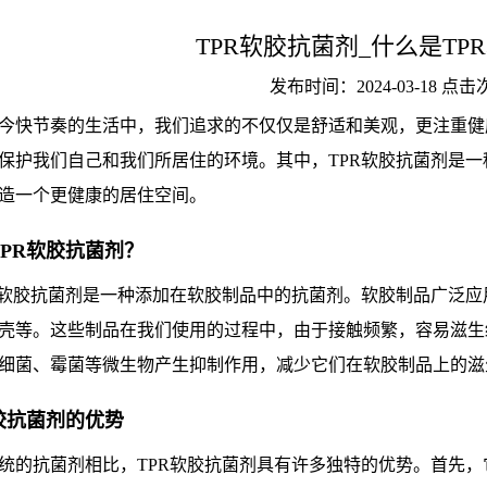
TPR软胶抗菌剂_什么是TP
发布时间：2024-03-18 点
今快节奏的生活中，我们追求的不仅仅是舒适和美观，更注重健
保护我们自己和我们所居住的环境。其中，TPR软胶抗菌剂是
造一个更健康的居住空间。
PR软胶抗菌剂？
R软胶抗菌剂是一种添加在软胶制品中的抗菌剂。软胶制品广泛
壳等。这些制品在我们使用的过程中，由于接触频繁，容易滋生
细菌、霉菌等微生物产生抑制作用，减少它们在软胶制品上的滋
胶抗菌剂的优势
统的抗菌剂相比，TPR软胶抗菌剂具有许多独特的优势。首先