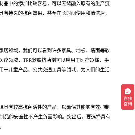
胶制品中的添加比较容易，可以无缝融入原有的生产流
剂具有持久的抗菌效果，甚至在长时间使用和清洁后，
在家居领域，我们可以看到许多家具、地板、墙面等软
医疗领域，TPR软胶抗菌剂可以应用于医疗器械、手
适用于儿童产品、公共交通工具等领域，为人们的生活
选择具有较高抗菌活性的产品，以确保其能够有效抑制
制品的安全性不产生负面影响。突出后，要选择具有
。