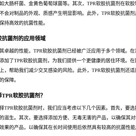
如大肠杆菌、金黄色葡萄球菌等。其次，TPR软胶抗菌剂在软
不会对制品的外观、质感产生明显影响。此外，TPR软胶抗菌
保持高效的抗菌性能。
软胶抗菌剂的应用领域
其卓越的性能，TPR软胶抗菌剂已经被广泛应用于多个领域。
添加了TPR软胶抗菌剂，为我们提供一个更健康的居住环境。在
上，帮助我们减少交叉感染的风险。此外，TPR软胶抗菌剂还
的保障。
择TPR软胶抗菌剂？
择TPR软胶抗菌剂时，我们应当考虑以下几个因素。首先，要
的滋生。其次，要选择添加方便、无毒无害的产品，以确保其对
效果的产品，以确保其在长时间使用后依然具有较高的抗菌性能