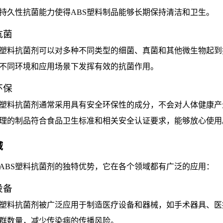
持久性抗菌能力使得ABS塑料制品能够长期保持清洁和卫生。
抗菌
S塑料抗菌剂可以对多种不同类型的细菌、真菌和其他微生物起到
不同环境和应用场景下发挥有效的抗菌作用。
环保
S塑料抗菌剂通常采用具有安全环保性的成分，不会对人体健康产
理的制品符合食品卫生标准和相关安全认证要求，能够放心使用
域
ABS塑料抗菌剂的独特优势，它在各个领域都有广泛的应用：
设备
S塑料抗菌剂被广泛应用于制造医疗设备和器械，如手术器具、
群数量，减少传染病的传播风险。