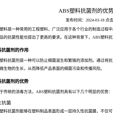
ABS塑料抗菌剂的优势
发布时间：2024-03-18 
S塑料是一种常用的工程塑料，广泛应用于各个行业的制造过程
品的抗菌性能也提出了更高的要求。在这种背景下，ABS塑料
料抗菌剂的作用
S塑料抗菌剂是一种可以防止细菌滋生和繁殖的添加剂。通过将抗
微生物的生长，从而降低产品表面的细菌污染和传播风险。
料抗菌剂的优势
于传统的消毒方法，ABS塑料抗菌剂具有以下几个明显的优势：
性抗菌
S塑料抗菌剂能够在塑料制品表面形成一层持久性抗菌膜，不仅