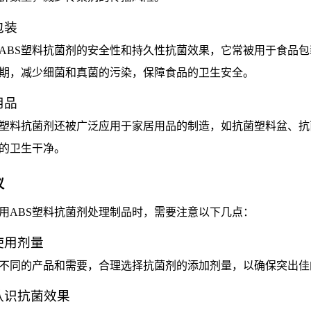
包装
ABS塑料抗菌剂的安全性和持久性抗菌效果，它常被用于食品
期，减少细菌和真菌的污染，保障食品的卫生安全。
用品
S塑料抗菌剂还被广泛应用于家居用品的制造，如抗菌塑料盆、
的卫生干净。
议
用ABS塑料抗菌剂处理制品时，需要注意以下几点：
使用剂量
不同的产品和需要，合理选择抗菌剂的添加剂量，以确保突出佳
确认识抗菌效果