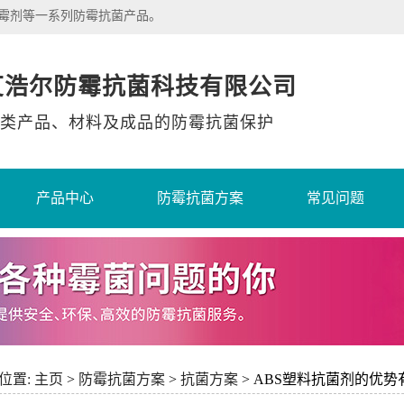
除霉剂等一系列防霉抗菌产品。
艾浩尔防霉抗菌科技有限公司
类产品、材料及成品的防霉抗菌保护
产品中心
防霉抗菌方案
常见问题
位置:
主页
>
防霉抗菌方案
>
抗菌方案
> ABS塑料抗菌剂的优势