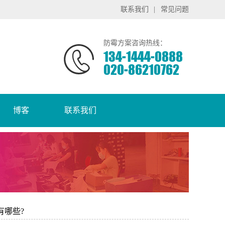
联系我们
|
常见问题
防霉方案咨询热线：
134-1444-0888
020-86210762
博客
联系我们
有哪些?