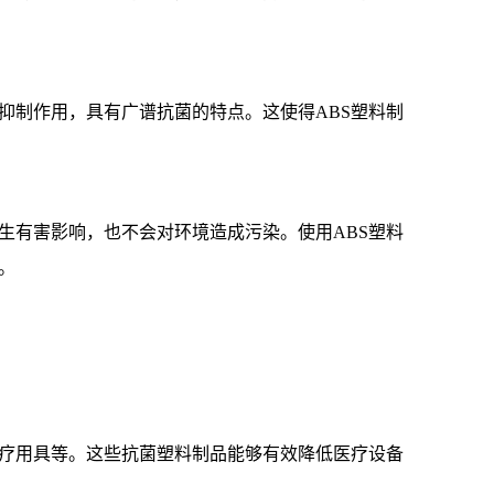
抑制作用，具有广谱抗菌的特点。这使得ABS塑料制
生有害影响，也不会对环境造成污染。使用ABS塑料
。
医疗用具等。这些抗菌塑料制品能够有效降低医疗设备