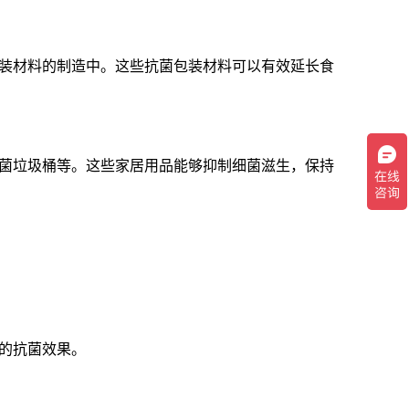
包装材料的制造中。这些抗菌包装材料可以有效延长食
抗菌垃圾桶等。这些家居用品能够抑制细菌滋生，保持
的抗菌效果。