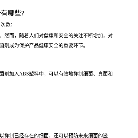
有哪些?
点击次数：
中。然而，随着人们对健康和安全的关注不断增加，对
抗菌剂成为保护产品健康安全的重要环节。
菌剂加入ABS塑料中，可以有效地抑制细菌、真菌和
可以抑制已经存在的细菌，还可以预防未来细菌的滋