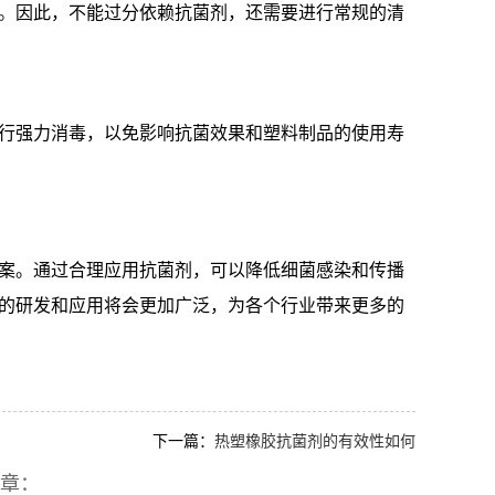
。因此，不能过分依赖抗菌剂，还需要进行常规的清
进行强力消毒，以免影响抗菌效果和塑料制品的使用寿
方案。通过合理应用抗菌剂，可以降低细菌感染和传播
剂的研发和应用将会更加广泛，为各个行业带来更多的
下一篇：
热塑橡胶抗菌剂的有效性如何
章：