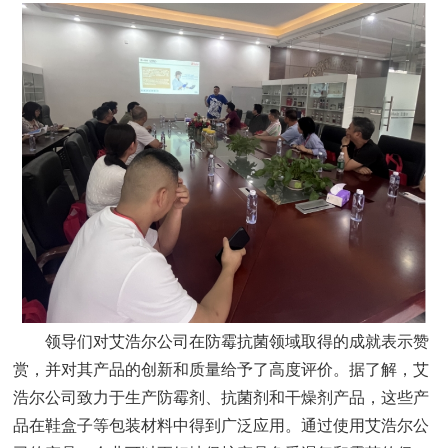
领导们对艾浩尔公司在防霉抗菌领域取得的成就表示赞
赏，并对其产品的创新和质量给予了高度评价。据了解，艾
浩尔公司致力于生产防霉剂、抗菌剂和干燥剂产品，这些产
品在鞋盒子等包装材料中得到广泛应用。通过使用艾浩尔公