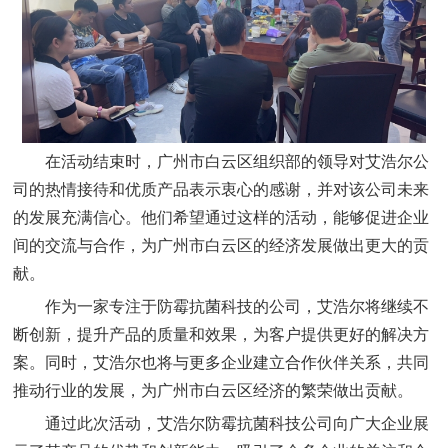
在活动结束时，广州市白云区组织部的领导对艾浩尔公
司的热情接待和优质产品表示衷心的感谢，并对该公司未来
的发展充满信心。他们希望通过这样的活动，能够促进企业
间的交流与合作，为广州市白云区的经济发展做出更大的贡
献。
作为一家专注于防霉抗菌科技的公司，艾浩尔将继续不
断创新，提升产品的质量和效果，为客户提供更好的解决方
案。同时，艾浩尔也将与更多企业建立合作伙伴关系，共同
推动行业的发展，为广州市白云区经济的繁荣做出贡献。
通过此次活动，艾浩尔防霉抗菌科技公司向广大企业展