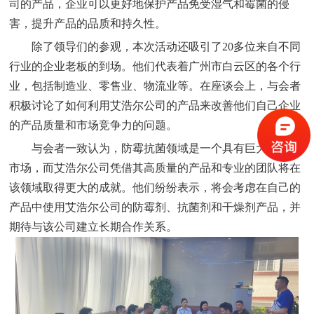
司的产品，企业可以更好地保护产品免受湿气和霉菌的侵
害，提升产品的品质和持久性。
除了领导们的参观，本次活动还吸引了20多位来自不同
行业的企业老板的到场。他们代表着广州市白云区的各个行
业，包括制造业、零售业、物流业等。在座谈会上，与会者
积极讨论了如何利用艾浩尔公司的产品来改善他们自己企业
的产品质量和市场竞争力的问题。
与会者一致认为，防霉抗菌领域是一个具有巨大潜力的
市场，而艾浩尔公司凭借其高质量的产品和专业的团队将在
该领域取得更大的成就。他们纷纷表示，将会考虑在自己的
产品中使用艾浩尔公司的防霉剂、抗菌剂和干燥剂产品，并
期待与该公司建立长期合作关系。