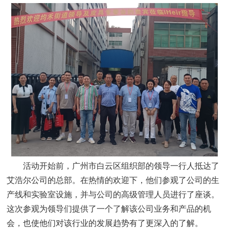
活动开始前，广州市白云区组织部的领导一行人抵达了
艾浩尔公司的总部。在热情的欢迎下，他们参观了公司的生
产线和实验室设施，并与公司的高级管理人员进行了座谈。
这次参观为领导们提供了一个了解该公司业务和产品的机
会，也使他们对该行业的发展趋势有了更深入的了解。