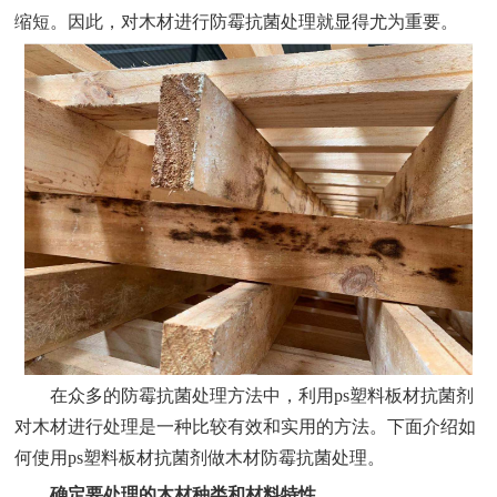
缩短。因此，对木材进行防霉抗菌处理就显得尤为重要。
在众多的防霉抗菌处理方法中，利用ps塑料板材抗菌剂
对木材进行处理是一种比较有效和实用的方法。下面介绍如
何使用ps塑料板材抗菌剂做木材防霉抗菌处理。
确定要处理的木材种类和材料特性