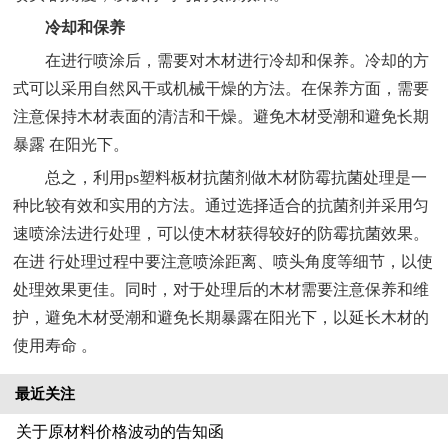
冷却和保养
在进行喷涂后，需要对木材进行冷却和保养。冷却的方
式可以采用自然风干或机械干燥的方法。在保养方面，需要
注意保持木材表面的清洁和干燥。避免木材受潮和避免长期
暴露 在阳光下。
总之，利用ps塑料板材抗菌剂做木材防霉抗菌处理是一
种比较有效和实用的方法。通过选择适合的抗菌剂并采用匀
速喷涂法进行处理，可以使木材获得较好的防霉抗菌效果。
在进 行处理过程中要注意喷涂距离、喷头角度等细节，以使
处理效果更佳。同时，对于处理后的木材需要注意保养和维
护，避免木材受潮和避免长期暴露在阳光下，以延长木材的
使用寿命 。
最近关注
关于原材料价格波动的告知函