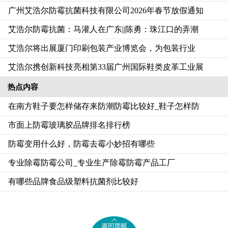
广州艾浩尔防霉抗菌科技有限公司2026年春节放假通知
艾浩尔防霉抗菌：马灌人在广东||陈勇：珠江口的弄潮
艾浩尔将出展厦门印刷包装产业博览会，为包装行业
艾浩尔携创新科技亮相第33届广州国际鞋类皮革工业展
热点内容
在南方鞋子要怎样储存来防潮防霉比较好_鞋子怎样防
市面上防霉玻璃胶品牌排名排行榜
防霉变用什么好，防霉去霉小妙招有哪些
专业除霉防霉公司_专业生产除霉防霉产品工厂
有哪些品牌食品级塑料抗菌剂比较好