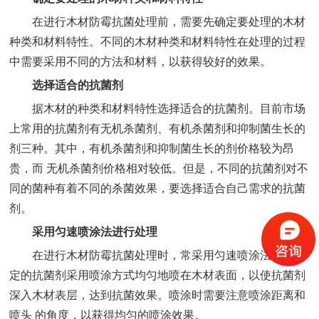
在进行木材防霉抗菌处理前，需要先确定要处理的木材
种类和材料特性。不同的木材种类和材料特性在处理的过程
中需要采用不同的方法和材料，以获得较好的效果。
选择适合的抗菌剂
据木材的种类和材料特性选择适合的抗菌剂。目前市场
上常用的抗菌剂有无机杀菌剂、有机杀菌剂和抑制菌生长的
剂三种。其中，有机杀菌剂和抑制菌生长的剂价格较为昂
贵，而 无机杀菌剂价格相对较低。但是，不同的抗菌剂对不
同的菌种有着不同的杀菌效果，要选择适合自己需求的抗菌
剂。
采用匀速喷涂法进行处理
在进行木材防霉抗菌处理时，常采用匀速喷涂法。将选
定的抗菌剂采用喷涂方式均匀地喷在木材表面，以使抗菌剂
深入木材表层，达到抗菌效果。喷涂时需要注意喷涂距离和
喷头 的角度，以获得均匀的喷涂效果。