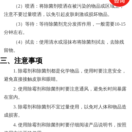
（2）喷洒：将除菌剂喷洒在被污染的物品或区域上，
注意不要过量喷洒，以免引起皮肤刺激或损坏物品。
（3）等待：等待除菌剂充分发挥作用，一般需要10-15
分钟左右。
（4）拭去：使用清水或湿抹布将除菌剂拭去，去除残
留物。
三、注意事项
1. 除霉剂和除菌剂都是化学物品，使用时要注意安全，
避免直接接触皮肤和眼睛。
2. 使用除霉剂和除菌剂时要注意通风，避免长时间暴露
在室内。
3. 除霉剂和除菌剂不宜过量使用，以免对人体和物品造
成损害。
4. 使用除霉剂和除菌剂时要仔细阅读产品说明书，按照