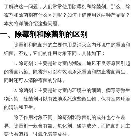
了解决这一问题，人们常常使用除霉剂和除菌剂。那么，除
霉剂和除菌剂有什么区别呢？如何正确使用这两种产品呢？
本文将详细介绍这些问题。
一、除霉剂和除菌剂的区别
除霉剂和除菌剂的主要作用是消灭室内环境中的霉菌和
细菌。不过，它们的作用对象不同，具体如下：
1. 除霉剂：主要是针对室内潮湿、通风不良等原因引起
的霉菌污染。除霉剂可以有效地杀死霉菌和防止霉菌再生，
同时还可以清除霉菌的异味。
2. 除菌剂：主要是针对室内环境中的细菌、病毒等微生
物污染。除菌剂可以有效地杀死这些微生物，保持室内环境
的清洁和卫生。
除了作用对象不同，除霉剂和除菌剂的成分也存在差
异。除霉剂一般含有氯、氧化剂、酸等成分，而除菌剂则主
要含有酒精、过氧化氢等成分。