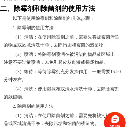
二、除霉剂和除菌剂的使用方法
以下是使用除霉剂和除菌剂的具体步骤：
1. 除霉剂的使用方法
（1）清洁：在使用除霉剂之前，需要先将被霉菌污染
的物品或区域清洗干净，去除污垢和霉菌的残留物。
（2）喷洒：将除霉剂喷洒在被污染的物品或区域上，
注意不要过量喷洒，以免引起皮肤刺激或损坏物品。
（3）等待：等待除霉剂充分发挥作用，一般需要15-20
分钟左右。
（4）清洗：使用湿抹布或清水清洗干净，去除除霉剂
的残留物。
2. 除菌剂的使用方法
（1）清洁：在使用除菌剂之前，需要先将被污染的物
品或区域清洗干净，去除污垢和细菌的残留物。