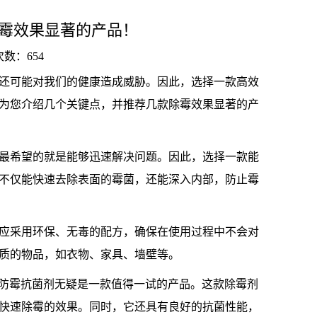
霉效果显著的产品！
击次数：
654
还可能对我们的健康造成威胁。因此，选择一款高效
为您介绍几个关键点，并推荐几款除霉效果显著的产
最希望的就是能够迅速解决问题。因此，选择一款能
不仅能快速去除表面的霉菌，还能深入内部，防止霉
应采用环保、无毒的配方，确保在使用过程中不会对
质的物品，如衣物、家具、墙壁等。
ray防霉抗菌剂无疑是一款值得一试的产品。这款除霉剂
快速除霉的效果。同时，它还具有良好的抗菌性能，