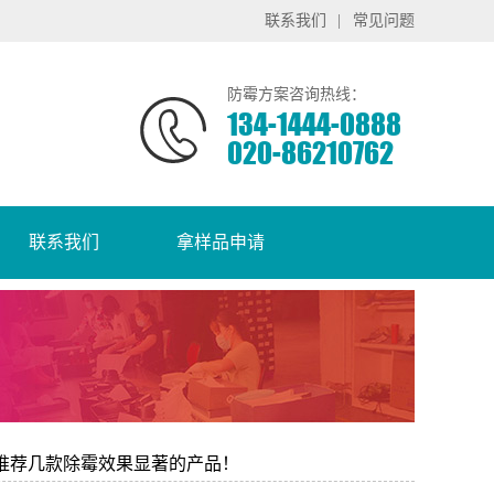
联系我们
|
常见问题
防霉方案咨询热线：
134-1444-0888
020-86210762
联系我们
拿样品申请
？推荐几款除霉效果显著的产品！