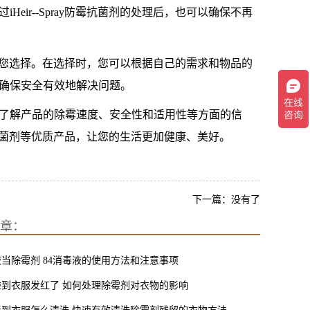
ir--Spray防霉抗菌剂的处理后，也可以确保不再
霉剂供您选择。在选择时，您可以根据自己的需求和物品的
确保安全有效地解决问题。
了解产品的除霉速度、安全性和适用性等方面的信
防霉抗菌剂等优质产品，让您的生活更加健康、美好。
下一篇：没有了
章：
液当除霉剂 84消毒液的使用方法和注意事项
碰到衣服发红了 如何处理除霉剂对衣物的影响