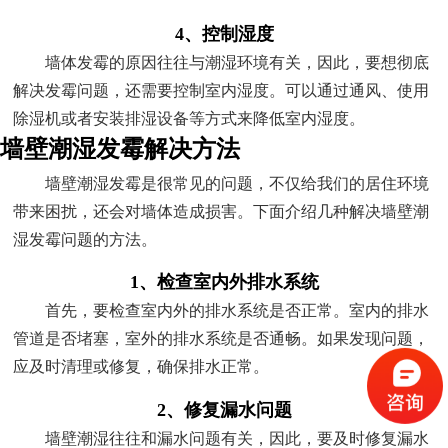
4、控制湿度
墙体发霉的原因往往与潮湿环境有关，因此，要想彻底
解决发霉问题，还需要控制室内湿度。可以通过通风、使用
除湿机或者安装排湿设备等方式来降低室内湿度。
墙壁潮湿发霉解决方法
墙壁潮湿发霉是很常见的问题，不仅给我们的居住环境
带来困扰，还会对墙体造成损害。下面介绍几种解决墙壁潮
湿发霉问题的方法。
1、检查室内外排水系统
首先，要检查室内外的排水系统是否正常。室内的排水
管道是否堵塞，室外的排水系统是否通畅。如果发现问题，
应及时清理或修复，确保排水正常。
2、修复漏水问题
墙壁潮湿往往和漏水问题有关，因此，要及时修复漏水