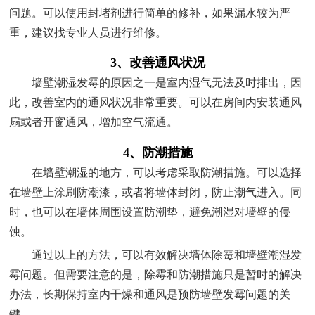
问题。可以使用封堵剂进行简单的修补，如果漏水较为严
重，建议找专业人员进行维修。
3、改善通风状况
墙壁潮湿发霉的原因之一是室内湿气无法及时排出，因
此，改善室内的通风状况非常重要。可以在房间内安装通风
扇或者开窗通风，增加空气流通。
4、防潮措施
在墙壁潮湿的地方，可以考虑采取防潮措施。可以选择
在墙壁上涂刷防潮漆，或者将墙体封闭，防止潮气进入。同
时，也可以在墙体周围设置防潮垫，避免潮湿对墙壁的侵
蚀。
通过以上的方法，可以有效解决墙体除霉和墙壁潮湿发
霉问题。但需要注意的是，除霉和防潮措施只是暂时的解决
办法，长期保持室内干燥和通风是预防墙壁发霉问题的关
键。