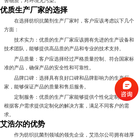
害物质，对环境无污染。
优质生产厂家的选择
在选择纺织抗菌剂生产厂家时，客户应该考虑以下几个
方面：
技术实力：优质的生产厂家应该拥有先进的生产设备和
技术团队，能够提供高品质的产品和专业的技术支持。
产品质量：客户应选择经过严格质量控制、符合国家标
准的产品，确保产品的安全性和可靠性。
品牌口碑：选择具有良好口碑和品牌影响力的生产厂
家，能够保证产品的质量和售后服务。
定制服务：优质的生产厂家能够提供个性化定制服务，
根据客户需求提供定制化的解决方案，满足不同客户的需
求。
艾浩尔的优势
作为纺织抗菌剂领域的领先企业，艾浩尔公司拥有雄厚