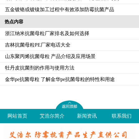
五金镀铬或镀镍加工过程中有效添加防霉抗菌产品
热点内容
浙江纳米抗菌母粒厂家排名及如何选择
吉林抗菌母粒PE厂家电话大全
山东聚丙烯抗菌母粒 产品介绍及应用场景
牡丹皮抗菌剂的作用与使用方法
金华pe抗菌母粒 了解金华pe抗菌母粒的特性和用途
网站首页
艾浩尔简介
新闻资讯
联系我们