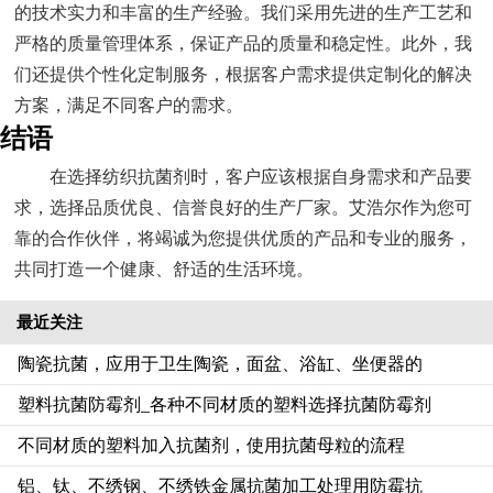
的技术实力和丰富的生产经验。我们采用先进的生产工艺和
严格的质量管理体系，保证产品的质量和稳定性。此外，我
们还提供个性化定制服务，根据客户需求提供定制化的解决
方案，满足不同客户的需求。
结语
在选择纺织抗菌剂时，客户应该根据自身需求和产品要
求，选择品质优良、信誉良好的生产厂家。艾浩尔作为您可
靠的合作伙伴，将竭诚为您提供优质的产品和专业的服务，
共同打造一个健康、舒适的生活环境。
最近关注
陶瓷抗菌，应用于卫生陶瓷，面盆、浴缸、坐便器的
塑料抗菌防霉剂_各种不同材质的塑料选择抗菌防霉剂
不同材质的塑料加入抗菌剂，使用抗菌母粒的流程‌
铝、钛、不绣钢、不绣铁金属抗菌加工处理用防霉抗