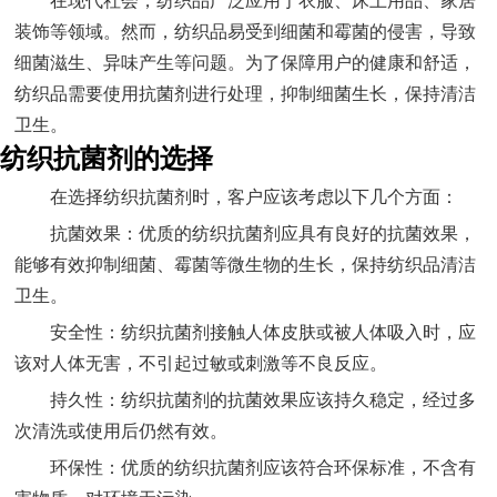
在现代社会，纺织品广泛应用于衣服、床上用品、家居
装饰等领域。然而，纺织品易受到细菌和霉菌的侵害，导致
细菌滋生、异味产生等问题。为了保障用户的健康和舒适，
纺织品需要使用抗菌剂进行处理，抑制细菌生长，保持清洁
卫生。
纺织抗菌剂的选择
在选择纺织抗菌剂时，客户应该考虑以下几个方面：
抗菌效果：优质的纺织抗菌剂应具有良好的抗菌效果，
能够有效抑制细菌、霉菌等微生物的生长，保持纺织品清洁
卫生。
安全性：纺织抗菌剂接触人体皮肤或被人体吸入时，应
该对人体无害，不引起过敏或刺激等不良反应。
持久性：纺织抗菌剂的抗菌效果应该持久稳定，经过多
次清洗或使用后仍然有效。
环保性：优质的纺织抗菌剂应该符合环保标准，不含有