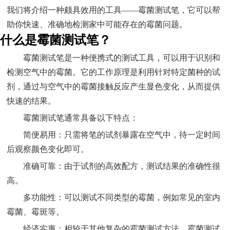
我们将介绍一种颇具效用的工具——霉菌测试笔，它可以帮
助你快速、准确地检测家中可能存在的霉菌问题。
什么是霉菌测试笔？
霉菌测试笔是一种便携式的测试工具，可以用于识别和
检测空气中的霉菌。它的工作原理是利用针对特定菌种的试
剂，通过与空气中的霉菌接触反应产生显色变化，从而提供
快速的结果。
霉菌测试笔通常具备以下特点：
简便易用：只需将笔的试剂暴露在空气中，待一定时间
后观察颜色变化即可。
准确可靠：由于试剂的高效配方，测试结果的准确性很
高。
多功能性：可以测试不同类型的霉菌，例如常见的室内
霉菌、霉斑等。
经济实惠：相较于其他复杂的霉菌测试方法，霉菌测试