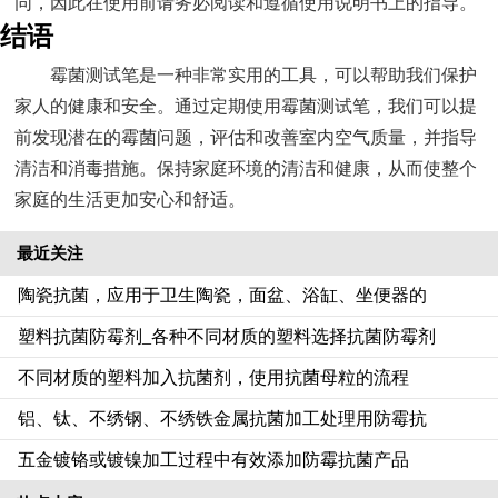
同，因此在使用前请务必阅读和遵循使用说明书上的指导。
结语
霉菌测试笔是一种非常实用的工具，可以帮助我们保护
家人的健康和安全。通过定期使用霉菌测试笔，我们可以提
前发现潜在的霉菌问题，评估和改善室内空气质量，并指导
清洁和消毒措施。保持家庭环境的清洁和健康，从而使整个
家庭的生活更加安心和舒适。
最近关注
陶瓷抗菌，应用于卫生陶瓷，面盆、浴缸、坐便器的
塑料抗菌防霉剂_各种不同材质的塑料选择抗菌防霉剂
不同材质的塑料加入抗菌剂，使用抗菌母粒的流程‌
铝、钛、不绣钢、不绣铁金属抗菌加工处理用防霉抗
五金镀铬或镀镍加工过程中有效添加防霉抗菌产品