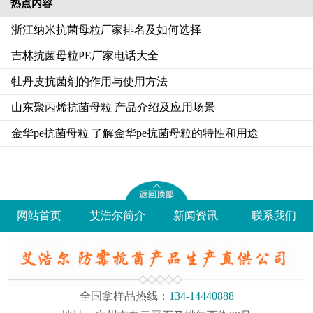
热点内容
浙江纳米抗菌母粒厂家排名及如何选择
吉林抗菌母粒PE厂家电话大全
牡丹皮抗菌剂的作用与使用方法
山东聚丙烯抗菌母粒 产品介绍及应用场景
金华pe抗菌母粒 了解金华pe抗菌母粒的特性和用途
网站首页
艾浩尔简介
新闻资讯
联系我们
全国拿样品热线：
134-14440888