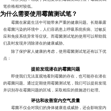
笔价格相对较低。
为什么需要使用霉菌测试笔？
霉菌在家庭生活中可能带来严重的健康问题。长期暴露
在霉菌污染的环境中，人们容易患上呼吸系统疾病、过敏反
应和免疫系统异常等症状。而霉菌测试笔的使用可以帮助我
们及时发现并消除潜在的健康威胁。
除了保护家人健康的考虑，使用霉菌测试笔还有以下优
点：
提前发现潜在的霉菌问题
即使我们无法直观地看到霉菌的存在，也可能存在潜在
的霉菌问题。通过定期使用霉菌测试笔，我们可以提前发现
并识别存在霉菌问题的区域，采取相应的措施进行处理。
评估和改善室内空气质量
霉菌不仅会对我们的身体健康造成威胁，还会影响室内