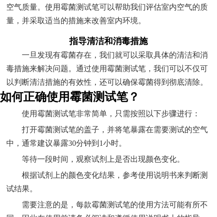
空气质量。使用霉菌测试笔可以帮助我们评估室内空气的质
量，并采取适当的措施来改善室内环境。
指导清洁和消毒措施
一旦发现有霉菌存在，我们就可以采取具体的清洁和消
毒措施来解决问题。通过使用霉菌测试笔，我们可以不仅可
以判断清洁措施的有效性，还可以确保霉菌得到彻底清除。
如何正确使用霉菌测试笔？
使用霉菌测试笔非常简单，只需按照以下步骤进行：
打开霉菌测试笔的盖子，并将笔暴露在需要测试的空气
中，通常建议暴露30分钟到1小时。
等待一段时间，观察试剂上是否出现颜色变化。
根据试剂上的颜色变化结果，参考使用说明书来判断测
试结果。
需要注意的是，每款霉菌测试笔的使用方法可能有所不