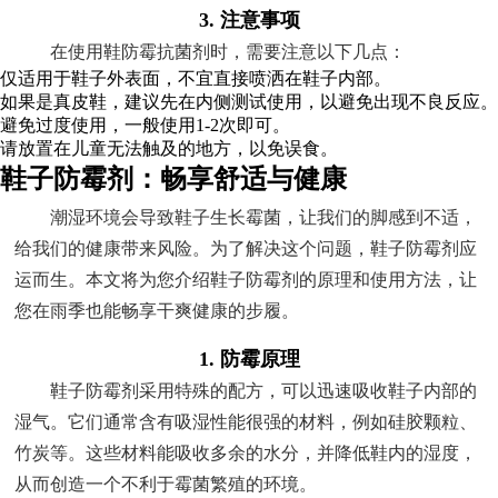
3. 注意事项
在使用鞋防霉抗菌剂时，需要注意以下几点：
仅适用于鞋子外表面，不宜直接喷洒在鞋子内部。
如果是真皮鞋，建议先在内侧测试使用，以避免出现不良反应。
避免过度使用，一般使用1-2次即可。
请放置在儿童无法触及的地方，以免误食。
鞋子防霉剂：畅享舒适与健康
潮湿环境会导致鞋子生长霉菌，让我们的脚感到不适，
给我们的健康带来风险。为了解决这个问题，鞋子防霉剂应
运而生。本文将为您介绍鞋子防霉剂的原理和使用方法，让
您在雨季也能畅享干爽健康的步履。
1. 防霉原理
鞋子防霉剂采用特殊的配方，可以迅速吸收鞋子内部的
湿气。它们通常含有吸湿性能很强的材料，例如硅胶颗粒、
竹炭等。这些材料能吸收多余的水分，并降低鞋内的湿度，
从而创造一个不利于霉菌繁殖的环境。