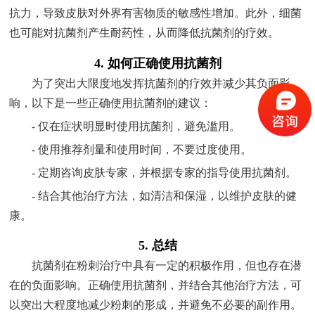
抗力，导致皮肤对外界有害物质的敏感性增加。此外，细菌
也可能对抗菌剂产生耐药性，从而降低抗菌剂的疗效。
4. 如何正确使用抗菌剂
为了突出大限度地发挥抗菌剂的疗效并减少其负面影
响，以下是一些正确使用抗菌剂的建议：
- 仅在症状明显时使用抗菌剂，避免滥用。
- 使用推荐剂量和使用时间，不要过度使用。
- 定期咨询皮肤专家，并根据专家的指导使用抗菌剂。
- 结合其他治疗方法，如清洁和保湿，以维护皮肤的健
康。
5. 总结
抗菌剂在粉刺治疗中具有一定的积极作用，但也存在潜
在的负面影响。正确使用抗菌剂，并结合其他治疗方法，可
以突出大程度地减少粉刺的形成，并避免不必要的副作用。