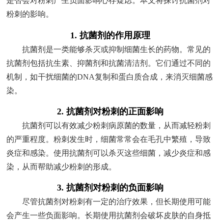
是否会对粉刺产生负面影响心存疑虑。本文将探讨抗菌剂对
粉刺的影响。
1. 抗菌剂的作用原理
抗菌剂是一类能够杀灭或抑制细菌生长的药物。常见的
抗菌剂包括抗生素、抑菌剂和抗菌清洁剂。它们通过不同的
机制，如干扰细菌的DNA复制和蛋白质合成，来消灭细菌感
染。
2. 抗菌剂对粉刺的正面影响
抗菌剂可以有效减少粉刺病原菌的数量，从而减轻粉刺
的严重程度。粉刺发生时，细菌常常会在毛孔中繁殖，导致
炎症和感染。使用抗菌剂可以杀灭这些细菌，减少炎症和感
染，从而帮助减少粉刺的形成。
3. 抗菌剂对粉刺的负面影响
尽管抗菌剂对粉刺有一定的治疗效果，但长期使用可能
会产生一些负面影响。长期使用抗菌剂会破坏皮肤的自身抵