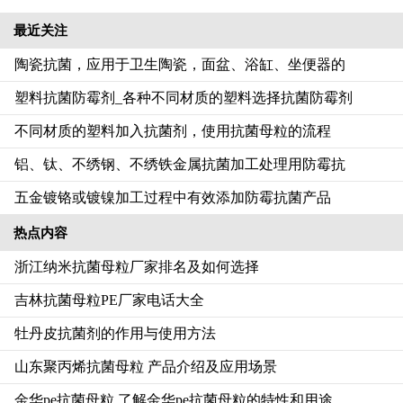
最近关注
陶瓷抗菌，应用于卫生陶瓷，面盆、浴缸、坐便器的
塑料抗菌防霉剂_各种不同材质的塑料选择抗菌防霉剂
不同材质的塑料加入抗菌剂，使用抗菌母粒的流程‌
铝、钛、不绣钢、不绣铁金属抗菌加工处理用防霉抗
五金镀铬或镀镍加工过程中有效添加防霉抗菌产品
热点内容
浙江纳米抗菌母粒厂家排名及如何选择
吉林抗菌母粒PE厂家电话大全
牡丹皮抗菌剂的作用与使用方法
山东聚丙烯抗菌母粒 产品介绍及应用场景
金华pe抗菌母粒 了解金华pe抗菌母粒的特性和用途