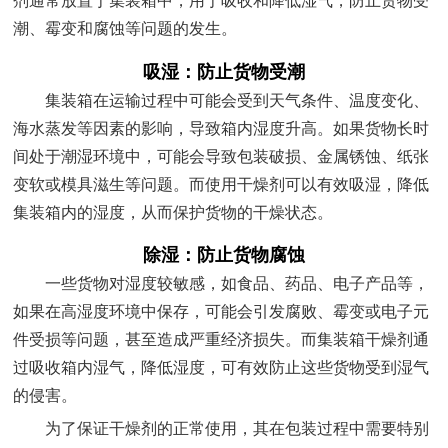
剂通常放置于集装箱中，用于吸收和降低湿气，防止货物受
潮、霉变和腐蚀等问题的发生。
吸湿：防止货物受潮
集装箱在运输过程中可能会受到天气条件、温度变化、
海水蒸发等因素的影响，导致箱内湿度升高。如果货物长时
间处于潮湿环境中，可能会导致包装破损、金属锈蚀、纸张
变软或模具滋生等问题。而使用干燥剂可以有效吸湿，降低
集装箱内的湿度，从而保护货物的干燥状态。
除湿：防止货物腐蚀
一些货物对湿度较敏感，如食品、药品、电子产品等，
如果在高湿度环境中保存，可能会引发腐败、霉变或电子元
件受损等问题，甚至造成严重经济损失。而集装箱干燥剂通
过吸收箱内湿气，降低湿度，可有效防止这些货物受到湿气
的侵害。
为了保证干燥剂的正常使用，其在包装过程中需要特别