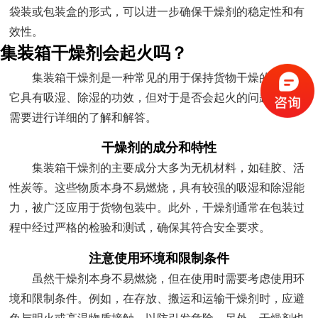
袋装或包装盒的形式，可以进一步确保干燥剂的稳定性和有
效性。
集装箱干燥剂会起火吗？
集装箱干燥剂是一种常见的用于保持货物干燥的物品，
它具有吸湿、除湿的功效，但对于是否会起火的问题，我们
需要进行详细的了解和解答。
干燥剂的成分和特性
集装箱干燥剂的主要成分大多为无机材料，如硅胶、活
性炭等。这些物质本身不易燃烧，具有较强的吸湿和除湿能
力，被广泛应用于货物包装中。此外，干燥剂通常在包装过
程中经过严格的检验和测试，确保其符合安全要求。
注意使用环境和限制条件
虽然干燥剂本身不易燃烧，但在使用时需要考虑使用环
境和限制条件。例如，在存放、搬运和运输干燥剂时，应避