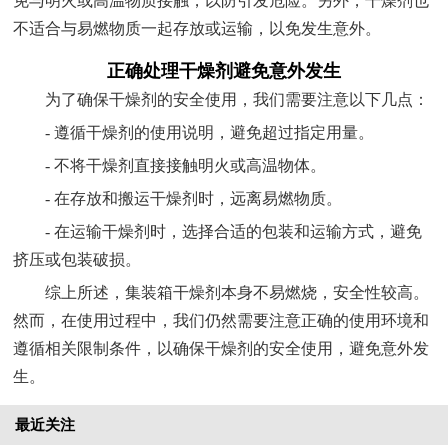
免与明火或高温物质接触，以防引发危险。另外，干燥剂也
不适合与易燃物质一起存放或运输，以免发生意外。
正确处理干燥剂避免意外发生
为了确保干燥剂的安全使用，我们需要注意以下几点：
- 遵循干燥剂的使用说明，避免超过指定用量。
- 不将干燥剂直接接触明火或高温物体。
- 在存放和搬运干燥剂时，远离易燃物质。
- 在运输干燥剂时，选择合适的包装和运输方式，避免
挤压或包装破损。
综上所述，集装箱干燥剂本身不易燃烧，安全性较高。
然而，在使用过程中，我们仍然需要注意正确的使用环境和
遵循相关限制条件，以确保干燥剂的安全使用，避免意外发
生。
最近关注