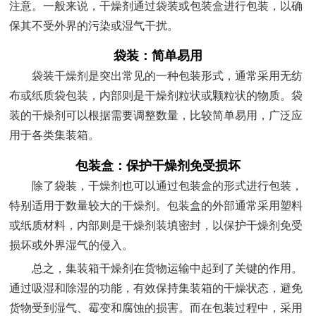
注意。一般来说，干燥剂通过袋装或包装盒进行包装，以确
保其不受外界的污染或湿气干扰。
袋装：简单易用
袋装干燥剂是突出常见的一种包装形式，通常采用无纺
布或纸质袋包装，内部则是干燥剂粒状或颗粒状的物质。袋
装的干燥剂可以根据需要调整数量，比较简单易用，广泛应
用于各类集装箱。
包装盒：保护干燥剂免受损坏
除了袋装，干燥剂也可以通过包装盒的形式进行包装，
特别适用于数量较大的干燥剂。包装盒的外部通常采用塑料
或纸质材料，内部则是干燥剂装填密封，以保护干燥剂免受
损坏或外界湿气的侵入。
总之，集装箱干燥剂在货物运输中起到了关键的作用。
通过吸湿和除湿的功能，有效保持集装箱的干燥状态，避免
货物受到湿气、霉变和腐蚀的损害。而在包装过程中，采用