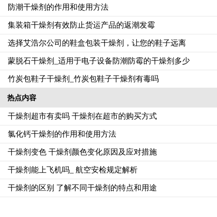
防潮干燥剂的作用和使用方法
集装箱干燥剂有效防止货运产品的返潮发霉
选择艾浩尔公司的鞋盒包装干燥剂，让您的鞋子远离
蒙脱石干燥剂_适用于电子设备防潮防霉的干燥剂多少
竹炭包鞋子干燥剂_竹炭包鞋子干燥剂有毒吗
热点内容
干燥剂超市有卖吗 干燥剂在超市的购买方式
氯化钙干燥剂的作用和使用方法
干燥剂变色 干燥剂颜色变化原因及应对措施
干燥剂能上飞机吗_ 航空安检规定解析
干燥剂的区别 了解不同干燥剂的特点和用途