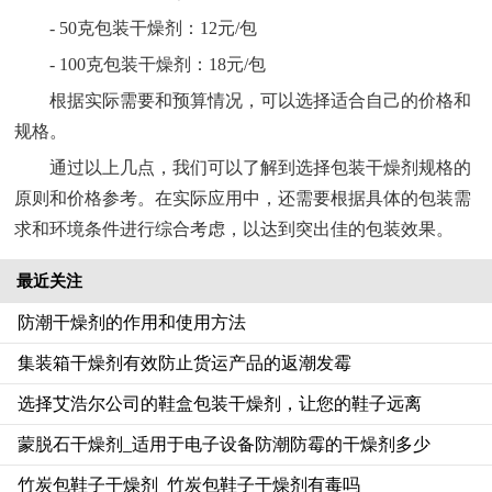
- 50克包装干燥剂：12元/包
- 100克包装干燥剂：18元/包
根据实际需要和预算情况，可以选择适合自己的价格和
规格。
通过以上几点，我们可以了解到选择包装干燥剂规格的
原则和价格参考。在实际应用中，还需要根据具体的包装需
求和环境条件进行综合考虑，以达到突出佳的包装效果。
最近关注
防潮干燥剂的作用和使用方法
集装箱干燥剂有效防止货运产品的返潮发霉
选择艾浩尔公司的鞋盒包装干燥剂，让您的鞋子远离
蒙脱石干燥剂_适用于电子设备防潮防霉的干燥剂多少
竹炭包鞋子干燥剂_竹炭包鞋子干燥剂有毒吗