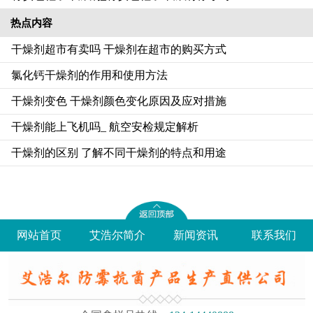
热点内容
干燥剂超市有卖吗 干燥剂在超市的购买方式
氯化钙干燥剂的作用和使用方法
干燥剂变色 干燥剂颜色变化原因及应对措施
干燥剂能上飞机吗_ 航空安检规定解析
干燥剂的区别 了解不同干燥剂的特点和用途
网站首页
艾浩尔简介
新闻资讯
联系我们