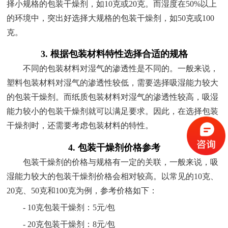
择小规格的包装干燥剂，如10克或20克。而湿度在50%以上
的环境中，突出好选择大规格的包装干燥剂，如50克或100
克。
3. 根据包装材料特性选择合适的规格
不同的包装材料对湿气的渗透性是不同的。一般来说，
塑料包装材料对湿气的渗透性较低，需要选择吸湿能力较大
的包装干燥剂。而纸质包装材料对湿气的渗透性较高，吸湿
能力较小的包装干燥剂就可以满足要求。因此，在选择包装
干燥剂时，还需要考虑包装材料的特性。
4. 包装干燥剂价格参考
包装干燥剂的价格与规格有一定的关联，一般来说，吸
湿能力较大的包装干燥剂价格会相对较高。以常见的10克、
20克、50克和100克为例，参考价格如下：
- 10克包装干燥剂：5元/包
- 20克包装干燥剂：8元/包