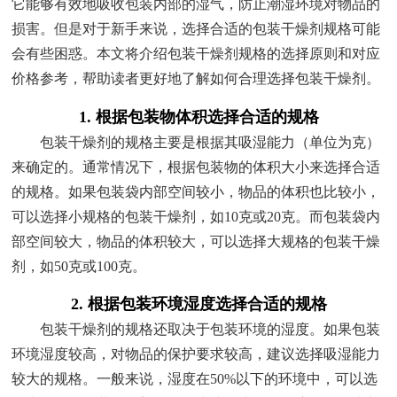
它能够有效地吸收包装内部的湿气，防止潮湿环境对物品的
损害。但是对于新手来说，选择合适的包装干燥剂规格可能
会有些困惑。本文将介绍包装干燥剂规格的选择原则和对应
价格参考，帮助读者更好地了解如何合理选择包装干燥剂。
1. 根据包装物体积选择合适的规格
包装干燥剂的规格主要是根据其吸湿能力（单位为克）
来确定的。通常情况下，根据包装物的体积大小来选择合适
的规格。如果包装袋内部空间较小，物品的体积也比较小，
可以选择小规格的包装干燥剂，如10克或20克。而包装袋内
部空间较大，物品的体积较大，可以选择大规格的包装干燥
剂，如50克或100克。
2. 根据包装环境湿度选择合适的规格
包装干燥剂的规格还取决于包装环境的湿度。如果包装
环境湿度较高，对物品的保护要求较高，建议选择吸湿能力
较大的规格。一般来说，湿度在50%以下的环境中，可以选