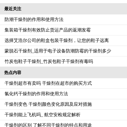
最近关注
防潮干燥剂的作用和使用方法
集装箱干燥剂有效防止货运产品的返潮发霉
选择艾浩尔公司的鞋盒包装干燥剂，让您的鞋子远离
蒙脱石干燥剂_适用于电子设备防潮防霉的干燥剂多少
竹炭包鞋子干燥剂_竹炭包鞋子干燥剂有毒吗
热点内容
干燥剂超市有卖吗 干燥剂在超市的购买方式
氯化钙干燥剂的作用和使用方法
干燥剂变色 干燥剂颜色变化原因及应对措施
干燥剂能上飞机吗_ 航空安检规定解析
干燥剂的区别 了解不同干燥剂的特点和用途