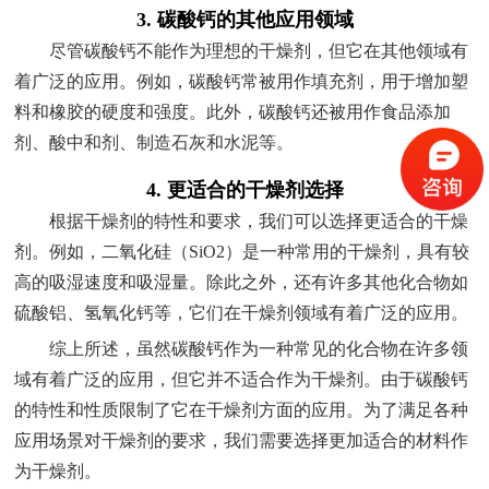
3. 碳酸钙的其他应用领域
尽管碳酸钙不能作为理想的干燥剂，但它在其他领域有
着广泛的应用。例如，碳酸钙常被用作填充剂，用于增加塑
料和橡胶的硬度和强度。此外，碳酸钙还被用作食品添加
剂、酸中和剂、制造石灰和水泥等。
4. 更适合的干燥剂选择
根据干燥剂的特性和要求，我们可以选择更适合的干燥
剂。例如，二氧化硅（SiO2）是一种常用的干燥剂，具有较
高的吸湿速度和吸湿量。除此之外，还有许多其他化合物如
硫酸铝、氢氧化钙等，它们在干燥剂领域有着广泛的应用。
综上所述，虽然碳酸钙作为一种常见的化合物在许多领
域有着广泛的应用，但它并不适合作为干燥剂。由于碳酸钙
的特性和性质限制了它在干燥剂方面的应用。为了满足各种
应用场景对干燥剂的要求，我们需要选择更加适合的材料作
为干燥剂。