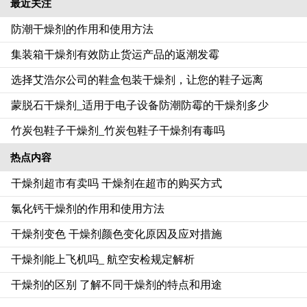
最近关注
防潮干燥剂的作用和使用方法
集装箱干燥剂有效防止货运产品的返潮发霉
选择艾浩尔公司的鞋盒包装干燥剂，让您的鞋子远离
蒙脱石干燥剂_适用于电子设备防潮防霉的干燥剂多少
竹炭包鞋子干燥剂_竹炭包鞋子干燥剂有毒吗
热点内容
干燥剂超市有卖吗 干燥剂在超市的购买方式
氯化钙干燥剂的作用和使用方法
干燥剂变色 干燥剂颜色变化原因及应对措施
干燥剂能上飞机吗_ 航空安检规定解析
干燥剂的区别 了解不同干燥剂的特点和用途