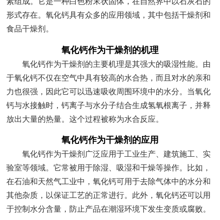
素组成。它是一种白色粉末状固体，在自然界中以石灰石的
形式存在。氧化钙具有众多的应用领域，其中包括干燥剂和
食品干燥剂。
氧化钙作为干燥剂的机理
氧化钙作为干燥剂的主要机理是其强大的吸湿性能。由
于氧化钙不仅在空气中具有较高的水合热，而且对水的亲和
力也很强，因此它可以迅速吸收周围环境中的水分。当氧化
钙与水接触时，钙离子与水分子结合生成氢氧根离子，并释
放出大量的热量。这个过程被称为水合反应。
氧化钙作为干燥剂的应用
氧化钙作为干燥剂广泛应用于工业生产、建筑施工、实
验室等领域。它常被用于除湿、吸湿和干燥等操作。比如，
在石油和天然气工业中，氧化钙可用于去除气体中的水分和
其他杂质，以保证工艺的正常进行。此外，氧化钙还可以用
于控制水分含量，防止产品在潮湿环境下发生变质或腐败。