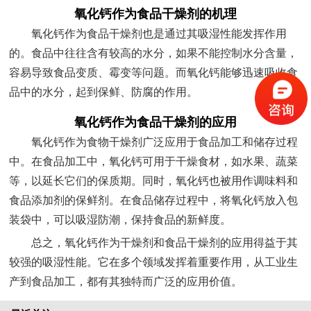
氧化钙作为食品干燥剂的机理
氧化钙作为食品干燥剂也是通过其吸湿性能发挥作用
的。食品中往往含有较高的水分，如果不能控制水分含量，
容易导致食品变质、霉变等问题。而氧化钙能够迅速吸收食
品中的水分，起到保鲜、防腐的作用。
氧化钙作为食品干燥剂的应用
氧化钙作为食物干燥剂广泛应用于食品加工和储存过程
中。在食品加工中，氧化钙可用于干燥食材，如水果、蔬菜
等，以延长它们的保质期。同时，氧化钙也被用作调味料和
食品添加剂的保鲜剂。在食品储存过程中，将氧化钙放入包
装袋中，可以吸湿防潮，保持食品的新鲜度。
总之，氧化钙作为干燥剂和食品干燥剂的应用得益于其
较强的吸湿性能。它在多个领域发挥着重要作用，从工业生
产到食品加工，都有其独特而广泛的应用价值。