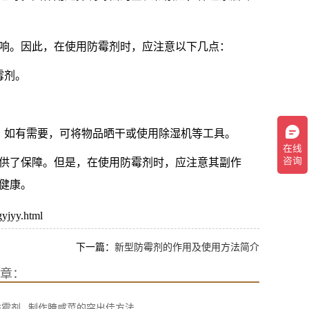
响。因此，在使用防霉剂时，应注意以下几点：
霉剂。
。如有需要，可将物品晒干或使用除湿机等工具。
供了保障。但是，在使用防霉剂时，应注意其副作
健康。
yy.html
下一篇：
新型防霉剂的作用及使用方法简介
章：
霉剂_ 制作腌咸菜的突出佳方法