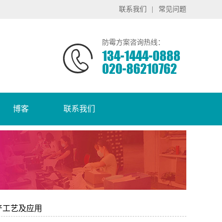
联系我们
|
常见问题
防霉方案咨询热线：
134-1444-0888
020-86210762
博客
联系我们
生产工艺及应用