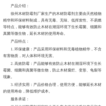
产品介绍：
徐州木材防霉剂厂家生产的木材防霉剂主要由天然植物
精华和环保材料制成，具有无毒、无味、低挥发性、不易燃
等特点，能够有效防止木材在潮湿环境下生长霉菌、细菌和
真菌等微生物，延长木材的使用寿命。
产品特点：
1. 环保健康：产品采用环保材料和无毒植物精华，不含
有害物质，对人体和环境无害。
2. 高效防霉：产品能够有效防止木材在潮湿环境下生长
霉菌、细菌和真菌等微生物，防止木材腐烂、变形、龟裂等
现象。
3. 经济实用：产品价格合理，使用方便，能够延长木材
的使用寿命，降低维护成本。
服务承诺：