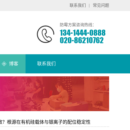
联系我们
|
常见问题
防霉方案咨询热线：
134-1444-0888
020-86210762
博客
联系我们
效？根源在有机硅载体与银离子的配位稳定性