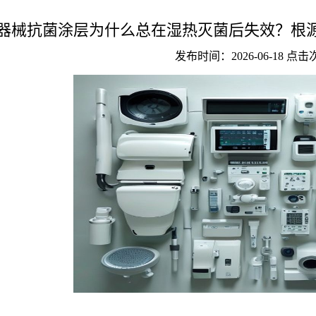
器械抗菌涂层为什么总在湿热灭菌后失效？根
发布时间：2026-06-18 点